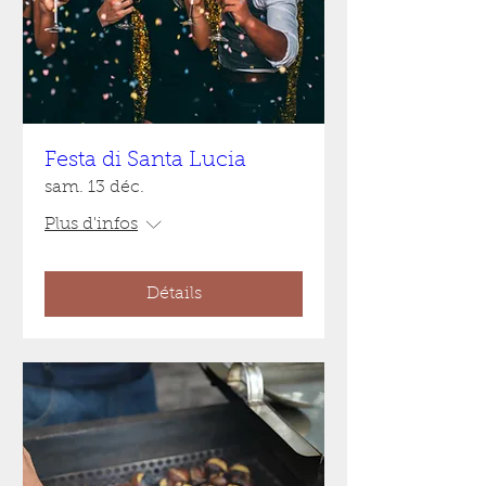
Festa di Santa Lucia
sam. 13 déc.
Plus d'infos
Détails