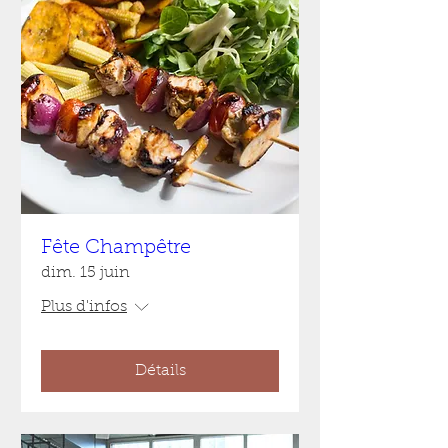
Fête Champêtre
dim. 15 juin
Plus d'infos
Détails