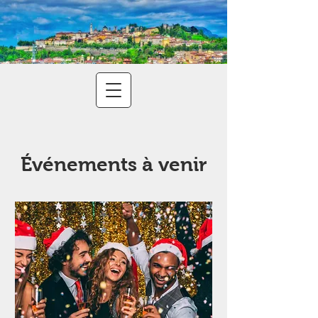
Événements à venir