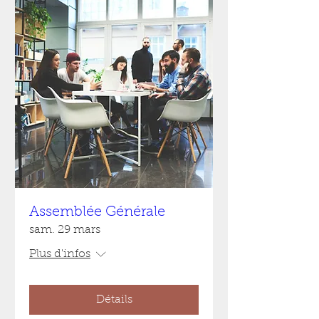
Assemblée Générale
sam. 29 mars
Plus d'infos
Détails