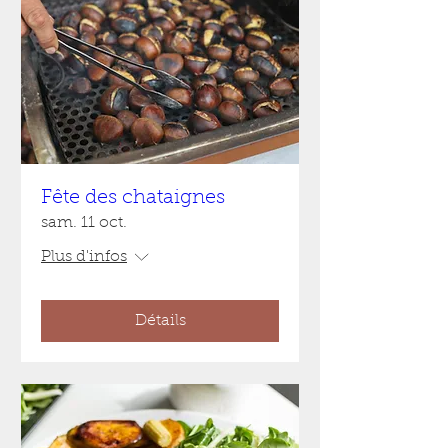
Fête des chataignes
sam. 11 oct.
Plus d'infos
Détails